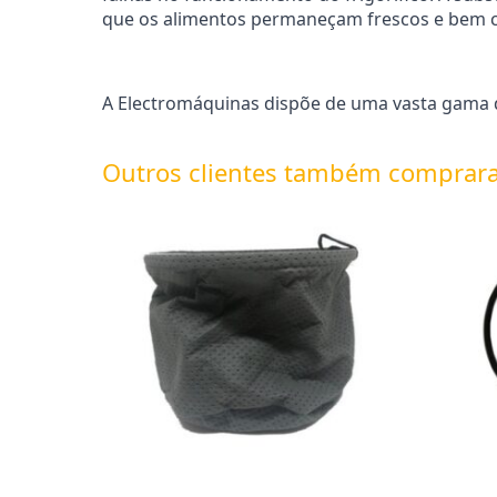
que os alimentos permaneçam frescos e bem 
A Electromáquinas dispõe de uma vasta gama de
Outros clientes também comprar