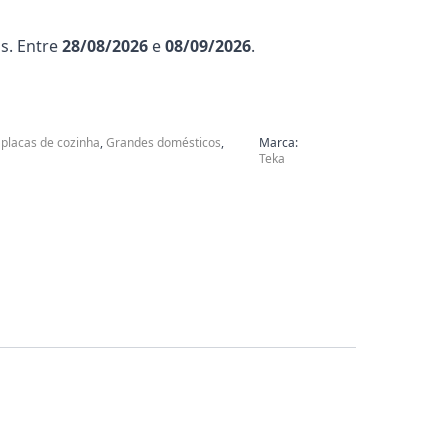
s. Entre
28/08/2026
e
08/09/2026
.
 placas de cozinha
,
Grandes domésticos
,
Marca:
Teka