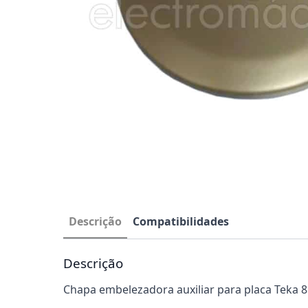
Descrição
Compatibilidades
Descrição
Chapa embelezadora auxiliar para placa Teka 