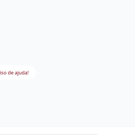
iso de ajuda!