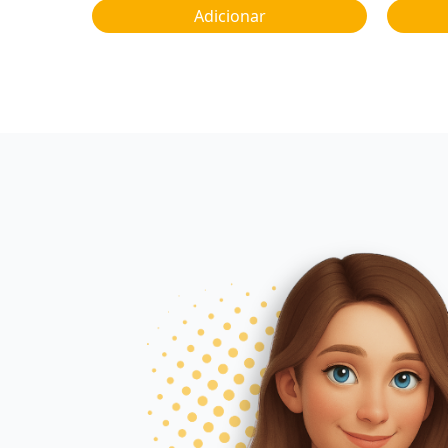
Adicionar