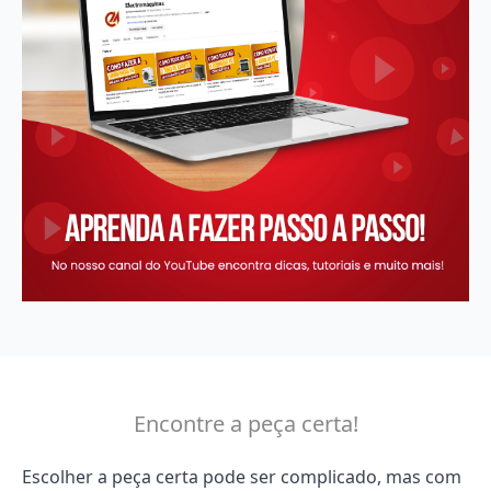
Encontre a peça certa!
Escolher a peça certa pode ser complicado, mas com