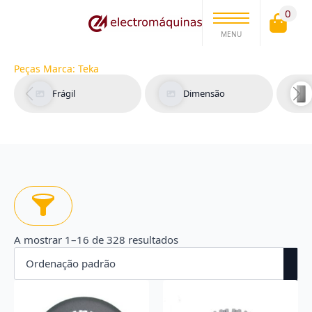
0
MENU
Peças Marca:
Teka
Frágil
Dimensão
A mostrar 1–16 de 328 resultados