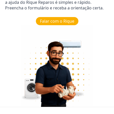
a ajuda do Rique Reparos é simples e rápido.
Preencha o formulário e receba a orientação certa.
Falar com o Rique