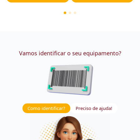
Vamos identificar o seu equipamento?
Como identificar?
Preciso de ajuda!