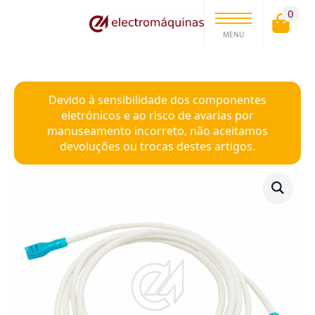
0
MENU
Devido à sensibilidade dos componentes
eletrónicos e ao risco de avarias por
manuseamento incorreto, não aceitamos
devoluções ou trocas destes artigos.