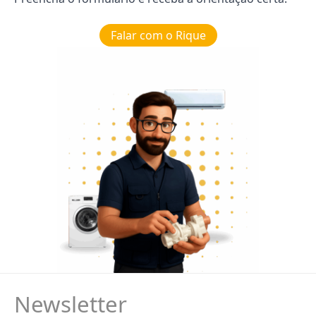
Falar com o Rique
Newsletter