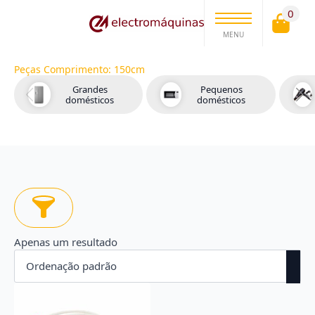
0
MENU
Peças Comprimento:
150cm
Grandes
Pequenos
domésticos
domésticos
Apenas um resultado