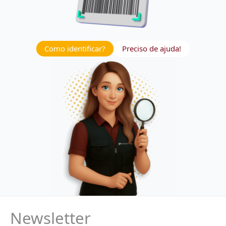
Como identificar?
Preciso de ajuda!
Newsletter