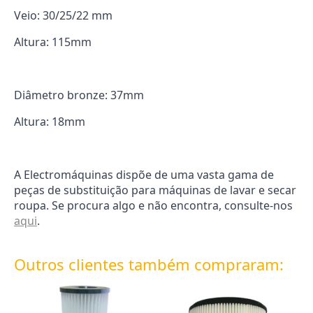
Veio: 30/25/22 mm
Altura: 115mm
Diâmetro bronze: 37mm
Altura: 18mm
A Electromáquinas dispõe de uma vasta gama de
peças de substituição para máquinas de lavar e secar
roupa. Se procura algo e não encontra, consulte-nos
aqui
.
Outros clientes também compraram: