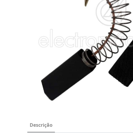
Descrição