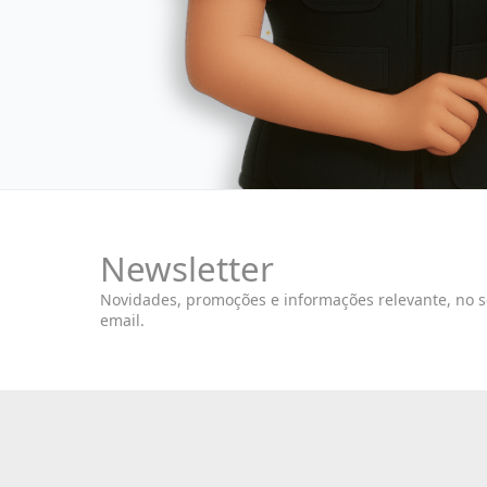
Newsletter
Novidades, promoções e informações relevante, no 
email.