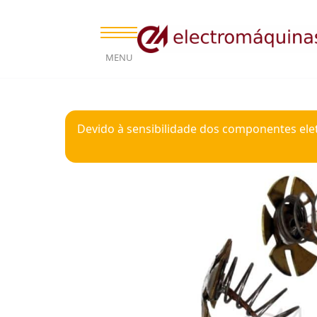
MENU
Devido à sensibilidade dos componentes ele