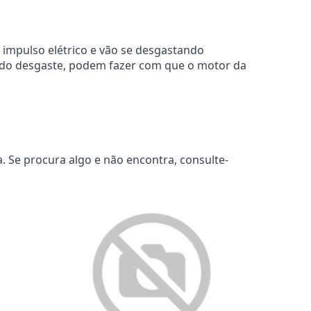
 impulso elétrico e vão se desgastando
 do desgaste, podem fazer com que o motor da
 Se procura algo e não encontra, consulte-