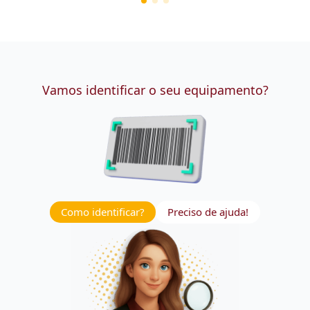
Vamos identificar o seu equipamento?
Como identificar?
Preciso de ajuda!