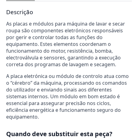
Descrição
As placas e módulos para máquina de lavar e secar
roupa são componentes eletrónicos responsáveis
por gerir e controlar todas as funções do
equipamento. Estes elementos coordenam o
funcionamento do motor, resistência, bomba,
electroválvula e sensores, garantindo a execução
correta dos programas de lavagem e secagem.
A placa eletrónica ou módulo de controlo atua como
o “cérebro” da máquina, processando os comandos
do utilizador e enviando sinais aos diferentes
sistemas internos. Um módulo em bom estado é
essencial para assegurar precisão nos ciclos,
eficiência energética e funcionamento seguro do
equipamento.
Quando deve substituir esta peça?