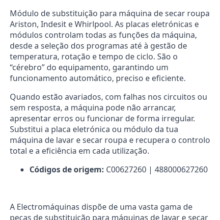
Módulo de substituição para máquina de secar roupa
Ariston, Indesit e Whirlpool. As placas eletrónicas e
módulos controlam todas as funções da máquina,
desde a seleção dos programas até à gestão de
temperatura, rotação e tempo de ciclo. São o
“cérebro” do equipamento, garantindo um
funcionamento automático, preciso e eficiente.
Quando estão avariados, com falhas nos circuitos ou
sem resposta, a máquina pode não arrancar,
apresentar erros ou funcionar de forma irregular.
Substitui a placa eletrónica ou módulo da tua
máquina de lavar e secar roupa e recupera o controlo
total e a eficiência em cada utilização.
Códigos de origem:
C00627260 | 488000627260
A Electromáquinas dispõe de uma vasta gama de
peças de substituição para máquinas de lavar e secar