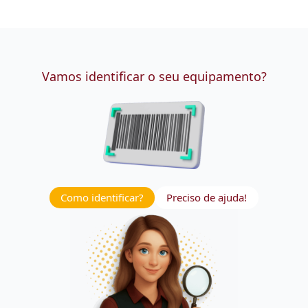
Vamos identificar o seu equipamento?
Como identificar?
Preciso de ajuda!