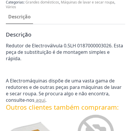
Categorias:
Grandes domésticos
,
Máquinas de lavar e secar roupa
,
Vários
Descrição
Descrição
Redutor de Electroválvula 0.5LH 0187000003026. Esta
peça de substituição é de montagem simples e
rápida.
A Electromáquinas dispõe de uma vasta gama de
redutores e de outras peças para máquinas de lavar
e secar roupa. Se procura algo e não encontra,
consulte-nos
aqui
.
Outros clientes também compraram: