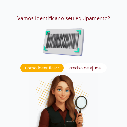
Vamos identificar o seu equipamento?
Como identificar?
Preciso de ajuda!