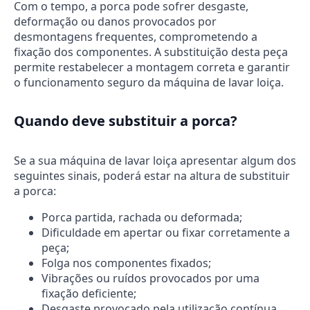
Com o tempo, a porca pode sofrer desgaste,
deformação ou danos provocados por
desmontagens frequentes, comprometendo a
fixação dos componentes. A substituição desta peça
permite restabelecer a montagem correta e garantir
o funcionamento seguro da máquina de lavar loiça.
Quando deve substituir a porca?
Se a sua máquina de lavar loiça apresentar algum dos
seguintes sinais, poderá estar na altura de substituir
a porca:
Porca partida, rachada ou deformada;
Dificuldade em apertar ou fixar corretamente a
peça;
Folga nos componentes fixados;
Vibrações ou ruídos provocados por uma
fixação deficiente;
Desgaste provocado pela utilização contínua.