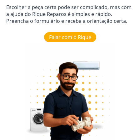
Escolher a peça certa pode ser complicado, mas com
a ajuda do Rique Reparos é simples e rápido.
Preencha o formulário e receba a orientação certa.
Falar com o Rique