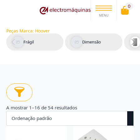
0
MENU
Peças Marca:
Hoover
Frágil
Dimensão
A mostrar 1–16 de 54 resultados