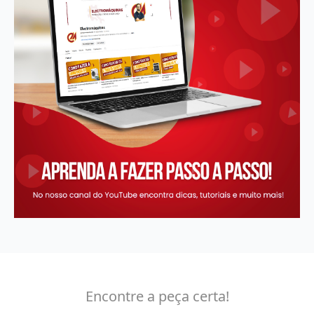
Encontre a peça certa!