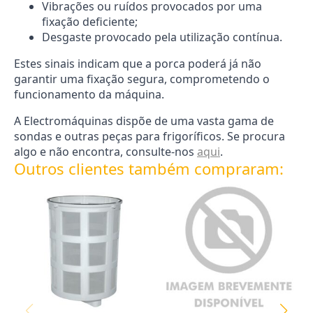
Vibrações ou ruídos provocados por uma
fixação deficiente;
Desgaste provocado pela utilização contínua.
Estes sinais indicam que a porca poderá já não
garantir uma fixação segura, comprometendo o
funcionamento da máquina.
A Electromáquinas dispõe de uma vasta gama de
sondas e outras peças para frigoríficos. Se procura
algo e não encontra, consulte-nos
aqui
.
Outros clientes também compraram: