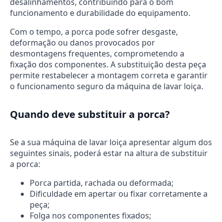
desalinhamentos, contribuindo para o bom
funcionamento e durabilidade do equipamento.
Com o tempo, a porca pode sofrer desgaste,
deformação ou danos provocados por
desmontagens frequentes, comprometendo a
fixação dos componentes. A substituição desta peça
permite restabelecer a montagem correta e garantir
o funcionamento seguro da máquina de lavar loiça.
Quando deve substituir a porca?
Se a sua máquina de lavar loiça apresentar algum dos
seguintes sinais, poderá estar na altura de substituir
a porca:
Porca partida, rachada ou deformada;
Dificuldade em apertar ou fixar corretamente a
peça;
Folga nos componentes fixados;