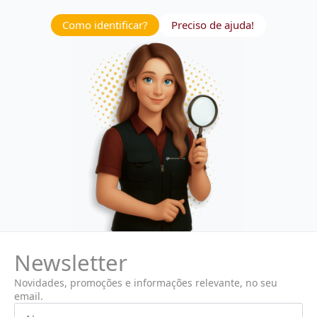
Como identificar?
Preciso de ajuda!
Newsletter
Novidades, promoções e informações relevante, no seu
email.
Nome