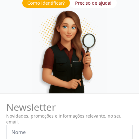
Como identificar?
Preciso de ajuda!
Newsletter
Novidades, promoções e informações relevante, no seu
email.
Nome
*