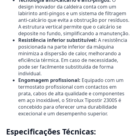
design inovador da caldeira conta com um
labirinto anti-pingos e um sistema de filtragem
anti-calcário que evita a obstrução por resíduos.
A estrutura vertical permite que o calcário se
deposite no fundo, simplificando a manutenção.
Resistência inferior substituível:
A resistência
posicionada na parte inferior da máquina
minimiza a dispersão de calor, melhorando a
eficiência térmica. Em caso de necessidade,
pode ser facilmente substituída de forma
individual.
Engomagem profissional:
Equipado com um
termostato profissional com contactos em
prata, cabos de alta qualidade e componentes
em aço inoxidável, o Stirolux Tipostir 2300S é
concebido para oferecer uma durabilidade
excecional e um desempenho superior.
Especificações Técnicas: