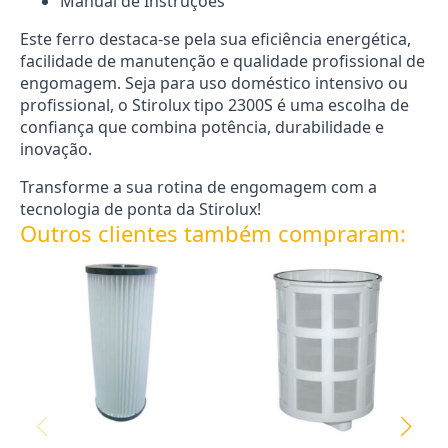
Manual de Instruções
Este ferro destaca-se pela sua eficiência energética,
facilidade de manutenção e qualidade profissional de
engomagem. Seja para uso doméstico intensivo ou
profissional, o Stirolux tipo 2300S é uma escolha de
confiança que combina potência, durabilidade e
inovação.
Transforme a sua rotina de engomagem com a
tecnologia de ponta da Stirolux!
Outros clientes também compraram: