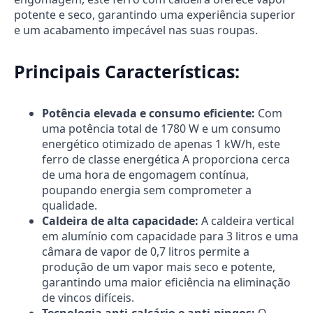
potente e seco, garantindo uma experiência superior
e um acabamento impecável nas suas roupas.
Principais Características:
Potência elevada e consumo eficiente:
Com
uma potência total de 1780 W e um consumo
energético otimizado de apenas 1 kW/h, este
ferro de classe energética A proporciona cerca
de uma hora de engomagem contínua,
poupando energia sem comprometer a
qualidade.
Caldeira de alta capacidade:
A caldeira vertical
em alumínio com capacidade para 3 litros e uma
câmara de vapor de 0,7 litros permite a
produção de um vapor mais seco e potente,
garantindo uma maior eficiência na eliminação
de vincos difíceis.
Tecnologia anti-calcário e anti-pingos:
O