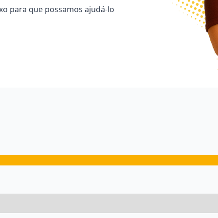
ixo para que possamos ajudá-lo