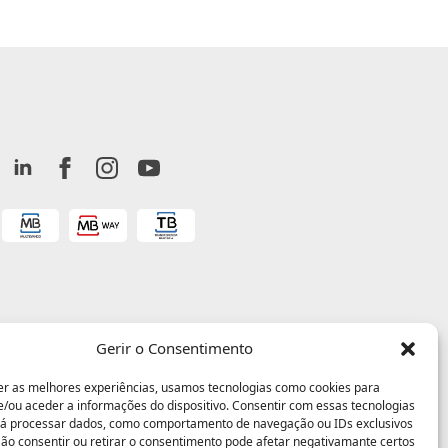
Gerir o Consentimento
er as melhores experiências, usamos tecnologias como cookies para
/ou aceder a informações do dispositivo. Consentir com essas tecnologias
rá processar dados, como comportamento de navegação ou IDs exclusivos
 Não consentir ou retirar o consentimento pode afetar negativamante certos