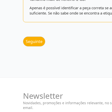
Apenas é possível identificar a peça correta s
suficiente. Se não sabe onde se encontra a etiqu
Newsletter
Novidades, promoções e informações relevante, no 
email.