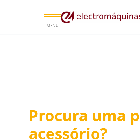
MENU
Procura uma p
acessório?