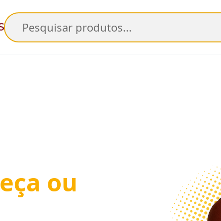
Pesquisar
eça ou