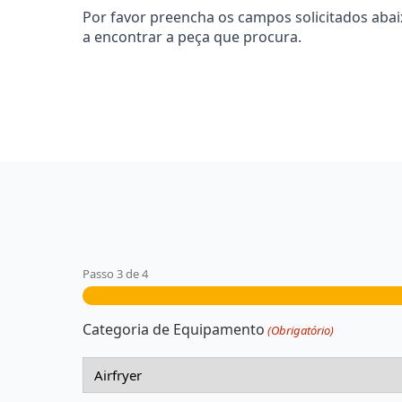
Por favor preencha os campos solicitados aba
a encontrar a peça que procura.
Passo
3
de
4
Categoria de Equipamento
(Obrigatório)