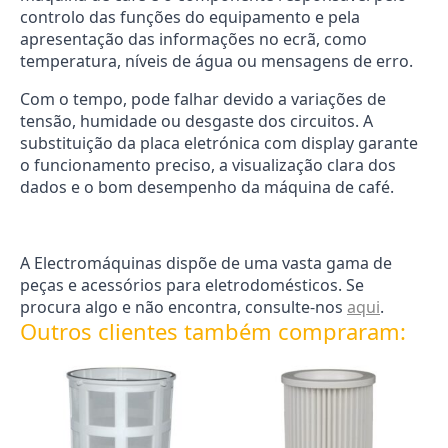
controlo das funções do equipamento e pela
apresentação das informações no ecrã, como
temperatura, níveis de água ou mensagens de erro.
Com o tempo, pode falhar devido a variações de
tensão, humidade ou desgaste dos circuitos. A
substituição da placa eletrónica com display garante
o funcionamento preciso, a visualização clara dos
dados e o bom desempenho da máquina de café.
A Electromáquinas dispõe de uma vasta gama de
peças e acessórios para eletrodomésticos. Se
procura algo e não encontra, consulte-nos
aqui
.
Outros clientes também compraram: