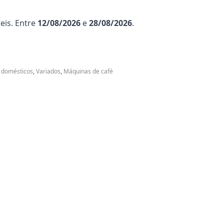
eis. Entre
12/08/2026
e
28/08/2026
.
 domésticos
,
Variados
,
Máquinas de café