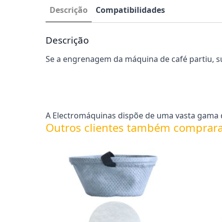
Descrição
Compatibilidades
Descrição
Se a engrenagem da máquina de café partiu, s
A Electromáquinas dispõe de uma vasta gama d
Outros clientes também comprar