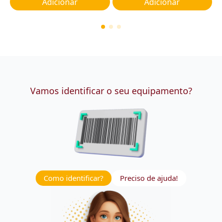
Adicionar
Adicionar
Vamos identificar o seu equipamento?
Como identificar?
Preciso de ajuda!