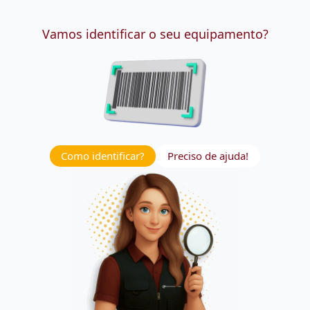
Vamos identificar o seu equipamento?
Como identificar?
Preciso de ajuda!