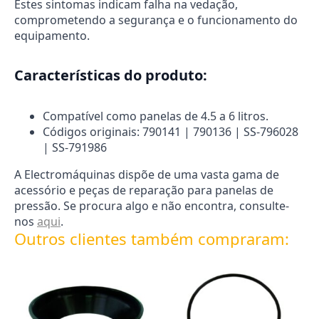
Estes sintomas indicam falha na vedação,
comprometendo a segurança e o funcionamento do
equipamento.
Características do produto:
Compatível como panelas de 4.5 a 6 litros.
Códigos originais: 790141 | 790136 | SS-796028
| SS-791986
A Electromáquinas dispõe de uma vasta gama de
acessório e peças de reparação para panelas de
pressão. Se procura algo e não encontra, consulte-
nos
aqui
.
Outros clientes também compraram: