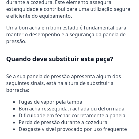
durante a cozedura. Este elemento assegura
estanquidade e contribui para uma utilização segura
e eficiente do equipamento.
Uma borracha em bom estado é fundamental para
manter o desempenho e a segurança da panela de
pressão.
Quando deve substituir esta peça?
Se a sua panela de pressão apresenta algum dos
seguintes sinais, está na altura de substituir a
borracha:
Fugas de vapor pela tampa
Borracha ressequida, rachada ou deformada
Dificuldade em fechar corretamente a panela
Perda de pressão durante a cozedura
Desgaste visível provocado por uso frequente