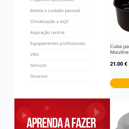
Beleza e cuidado pessoal
Climatização e AQS
Aspiração central
Equipamentos profissionais
Cuba par
Mouline
VMC
21.00
€
Serviços
Diversos