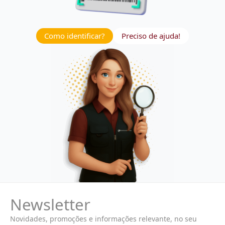
Como identificar?
Preciso de ajuda!
Newsletter
Novidades, promoções e informações relevante, no seu