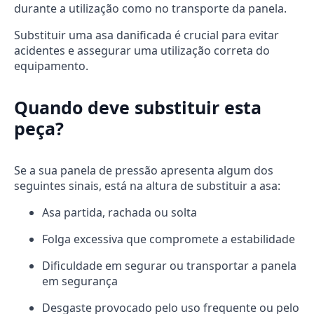
durante a utilização como no transporte da panela.
Substituir uma asa danificada é crucial para evitar
acidentes e assegurar uma utilização correta do
equipamento.
Quando deve substituir esta
peça?
Se a sua panela de pressão apresenta algum dos
seguintes sinais, está na altura de substituir a asa:
Asa partida, rachada ou solta
Folga excessiva que compromete a estabilidade
Dificuldade em segurar ou transportar a panela
em segurança
Desgaste provocado pelo uso frequente ou pelo