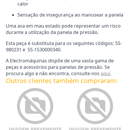
calor
Sensação de insegurança ao manusear a panela
Uma asa em mau estado pode representar um risco
durante a utilização da panela de pressão.
Esta peça é substituta para os seguintes códigos: SS-
980231 e SS-1530000340.
A Electromáquinas dispõe de uma vasta gama de
peças e acessórios para panelas de pressão. Se
procura algo e não encontra, consulte-nos
aqui
.
Outros clientes também compraram: