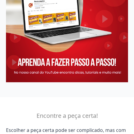
Encontre a peça certa!
Escolher a peça certa pode ser complicado, mas com