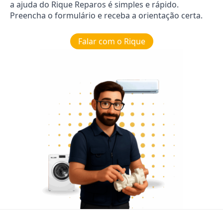
a ajuda do Rique Reparos é simples e rápido.
Preencha o formulário e receba a orientação certa.
Falar com o Rique