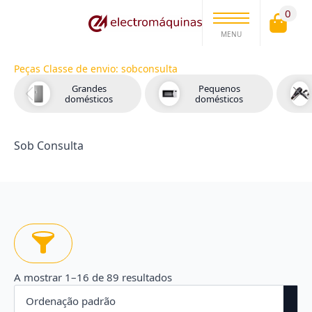
0
MENU
Peças Classe de envio:
sobconsulta
Grandes
Pequenos
domésticos
domésticos
Sob Consulta
A mostrar 1–16 de 89 resultados