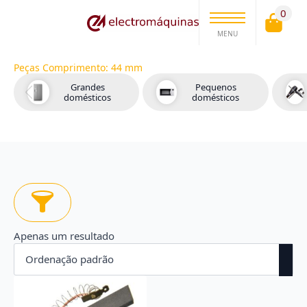
0
MENU
Peças Comprimento:
44 mm
Grandes
Pequenos
domésticos
domésticos
Apenas um resultado