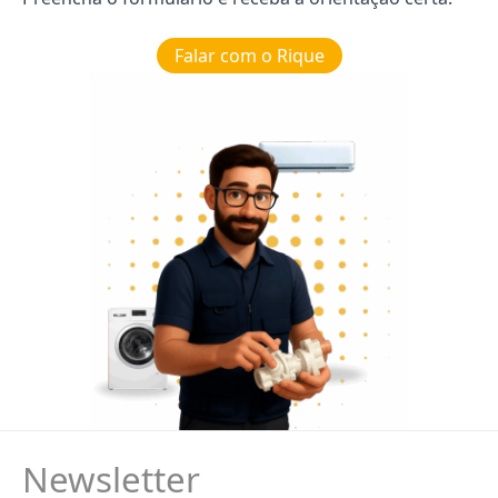
Falar com o Rique
Newsletter