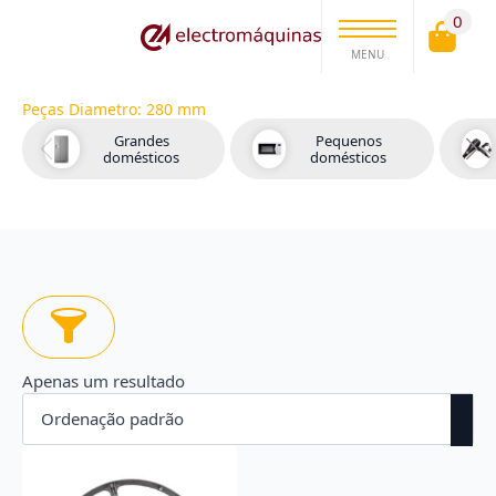
0
MENU
Peças Diametro:
280 mm
Grandes
Pequenos
domésticos
domésticos
Apenas um resultado