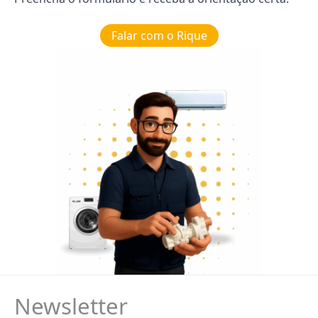
Falar com o Rique
Newsletter