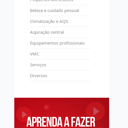
Beleza e cuidado pessoal
Climatização e AQS
Aspiração central
Equipamentos profissionais
VMC
Serviços
Diversos