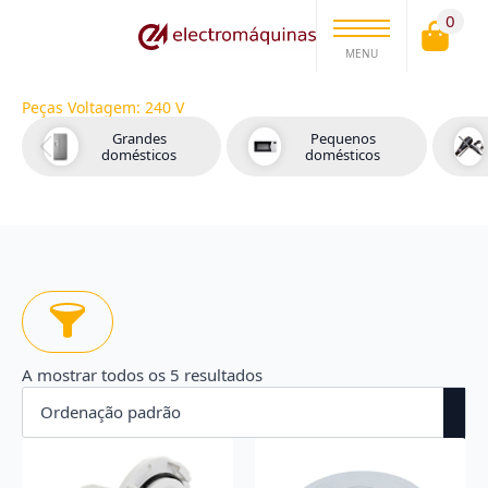
0
MENU
Peças Voltagem:
240 V
Grandes
Pequenos
domésticos
domésticos
A mostrar todos os 5 resultados