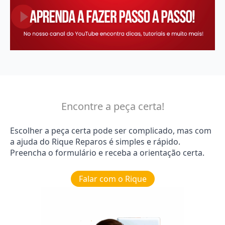
Encontre a peça certa!
Escolher a peça certa pode ser complicado, mas com
a ajuda do Rique Reparos é simples e rápido.
Preencha o formulário e receba a orientação certa.
Falar com o Rique