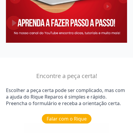
Encontre a peça certa!
Escolher a peça certa pode ser complicado, mas com
a ajuda do Rique Reparos é simples e rápido.
Preencha o formulário e receba a orientação certa.
Falar com o Rique