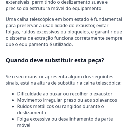
extensíveis, permitindo o deslizamento suave e
preciso da estrutura móvel do equipamento.
Uma calha telescópica em bom estado é fundamental
para preservar a usabilidade do exaustor, evitar
folgas, ruídos excessivos ou bloqueios, e garantir que
o sistema de extração funciona corretamente sempre
que o equipamento é utilizado.
Quando deve substituir esta peça?
Se o seu exaustor apresenta algum dos seguintes
sinais, está na altura de substituir a calha telescópica:
Dificuldade ao puxar ou recolher o exaustor
Movimento irregular, preso ou aos solavancos
Ruídos metálicos ou rangidos durante o
deslizamento
Folga excessiva ou desalinhamento da parte
móvel