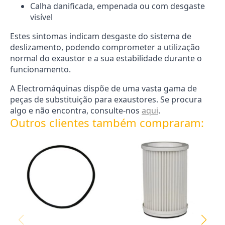
Calha danificada, empenada ou com desgaste
visível
Estes sintomas indicam desgaste do sistema de
deslizamento, podendo comprometer a utilização
normal do exaustor e a sua estabilidade durante o
funcionamento.
A Electromáquinas dispõe de uma vasta gama de
peças de substituição para exaustores. Se procura
algo e não encontra, consulte-nos
aqui
.
Outros clientes também compraram: