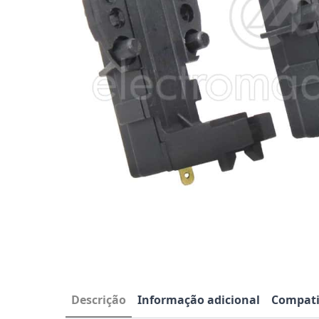
Descrição
Informação adicional
Compati