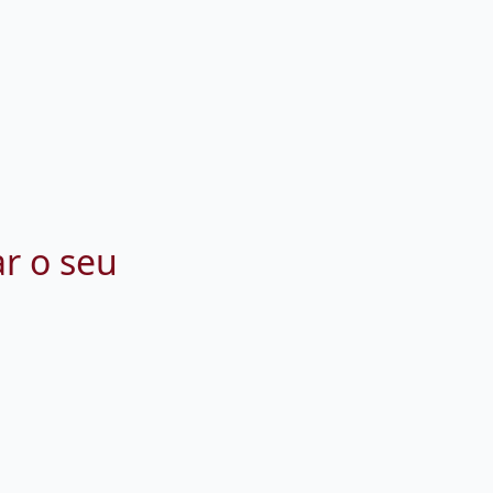
ar o seu