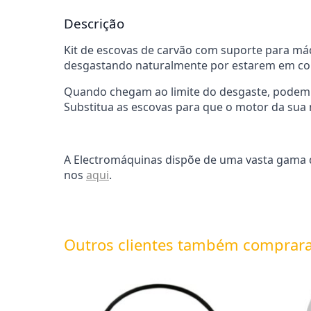
Descrição
Kit de escovas de carvão com suporte para máq
desgastando naturalmente por estarem em con
Quando chegam ao limite do desgaste, podem 
Substitua as escovas para que o motor da sua
A Electromáquinas dispõe de uma vasta gama de
nos
aqui
.
Outros clientes também comprar