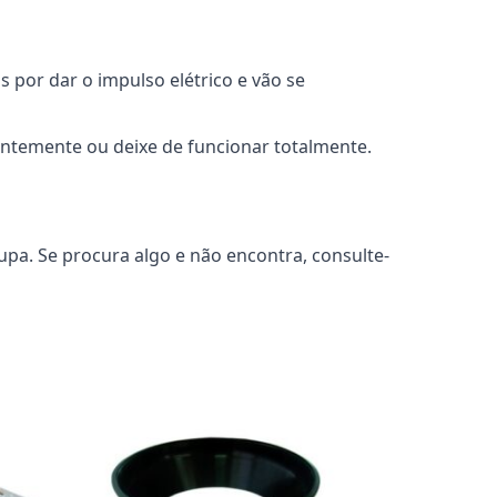
 por dar o impulso elétrico e vão se
ntemente ou deixe de funcionar totalmente.
pa. Se procura algo e não encontra, consulte-