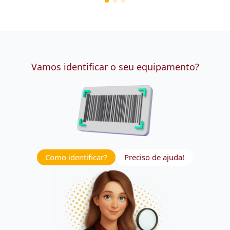
Vamos identificar o seu equipamento?
Como identificar?
Preciso de ajuda!