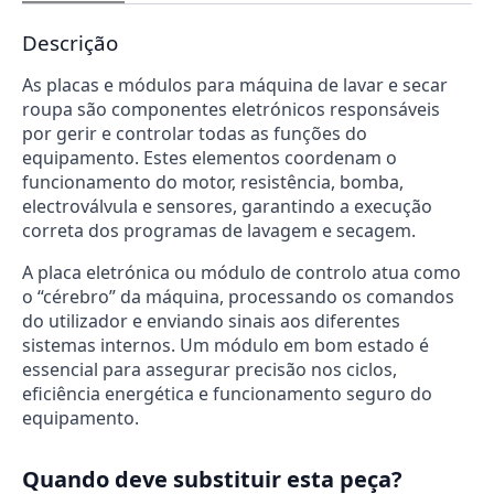
Descrição
As placas e módulos para máquina de lavar e secar
roupa são componentes eletrónicos responsáveis
por gerir e controlar todas as funções do
equipamento. Estes elementos coordenam o
funcionamento do motor, resistência, bomba,
electroválvula e sensores, garantindo a execução
correta dos programas de lavagem e secagem.
A placa eletrónica ou módulo de controlo atua como
o “cérebro” da máquina, processando os comandos
do utilizador e enviando sinais aos diferentes
sistemas internos. Um módulo em bom estado é
essencial para assegurar precisão nos ciclos,
eficiência energética e funcionamento seguro do
equipamento.
Quando deve substituir esta peça?