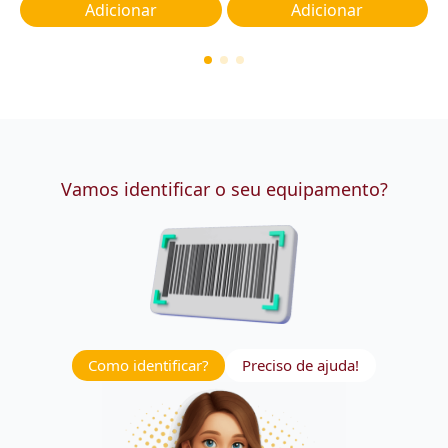
Adicionar
Adicionar
Vamos identificar o seu equipamento?
Como identificar?
Preciso de ajuda!