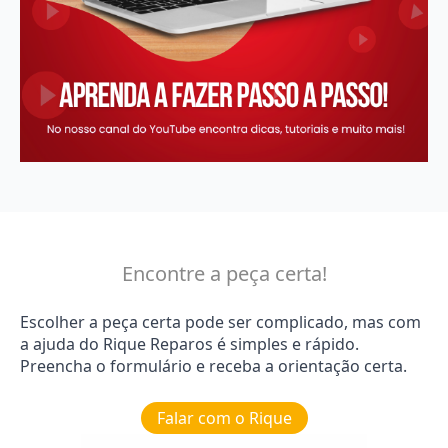
Encontre a peça certa!
Escolher a peça certa pode ser complicado, mas com
a ajuda do Rique Reparos é simples e rápido.
Preencha o formulário e receba a orientação certa.
Falar com o Rique