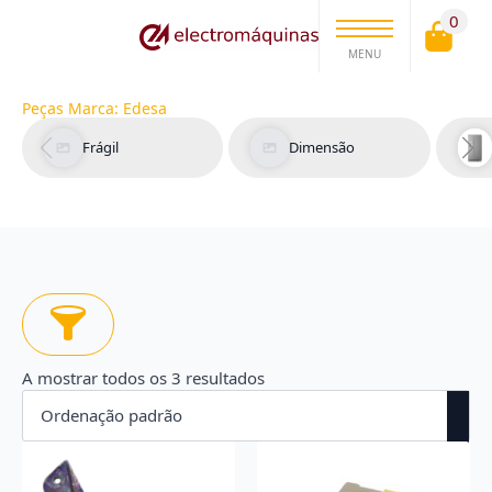
0
MENU
Peças Marca:
Edesa
Frágil
Dimensão
A mostrar todos os 3 resultados