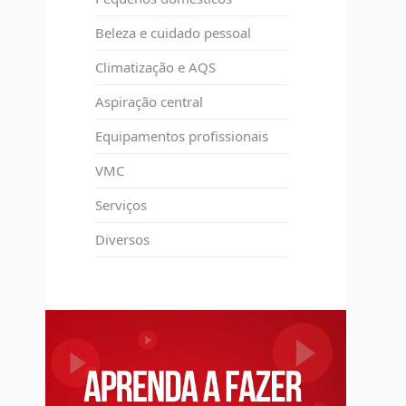
Beleza e cuidado pessoal
Climatização e AQS
Aspiração central
Equipamentos profissionais
VMC
Serviços
Diversos