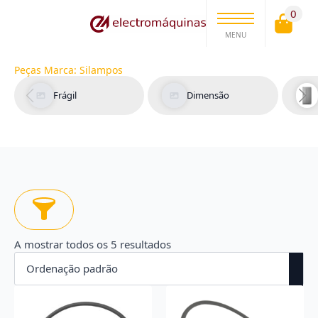
0
MENU
Peças Marca:
Silampos
Frágil
Dimensão
A mostrar todos os 5 resultados