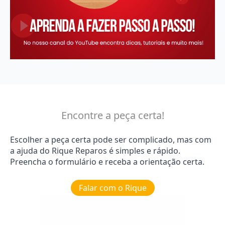
Encontre a peça certa!
Escolher a peça certa pode ser complicado, mas com
a ajuda do Rique Reparos é simples e rápido.
Preencha o formulário e receba a orientação certa.
Falar com o Rique