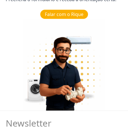
Falar com o Rique
Newsletter