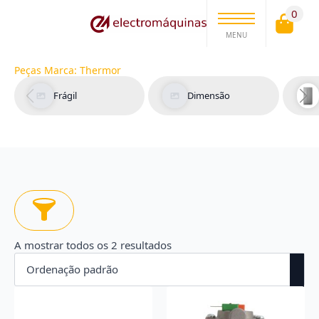
0
MENU
Peças Marca:
Thermor
Frágil
Dimensão
A mostrar todos os 2 resultados