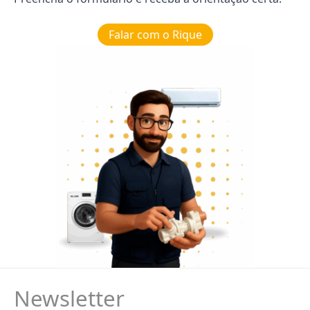
Falar com o Rique
Newsletter