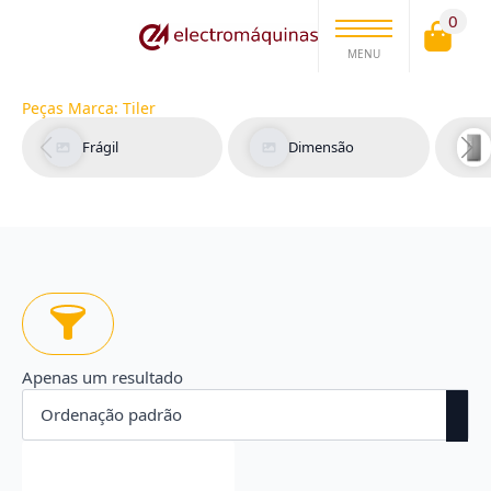
0
MENU
Peças Marca:
Tiler
Frágil
Dimensão
Apenas um resultado